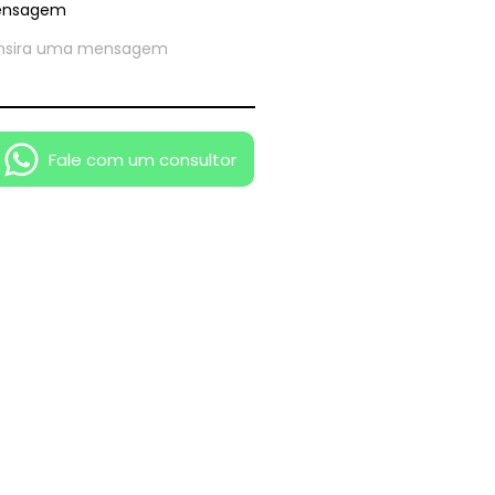
ensagem
Fale com um consultor