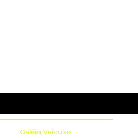
Geléia Veículos