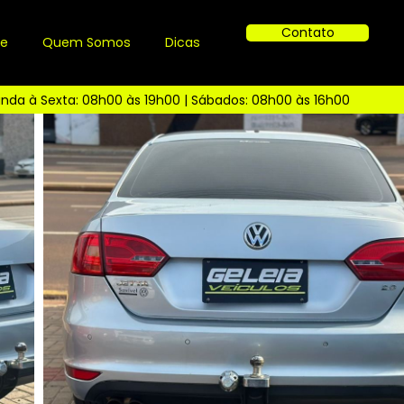
Contato
ue
Quem Somos
Dicas
nda à Sexta: 08h00 às 19h00 | Sábados: 08h00 às 16h00