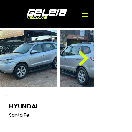
HYUNDAI
Santa Fe