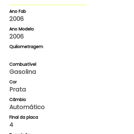
Ano Fab
2006
Ano Modelo
2006
Quilometragem
Combustível
Gasolina
Cor
Prata
Câmbio
Automático
FInal da placa
4