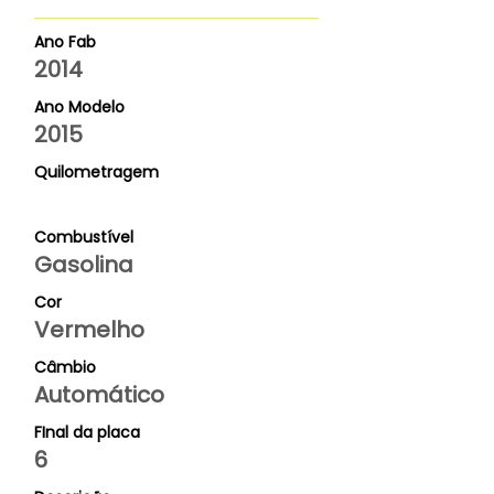
Ano Fab
2014
Ano Modelo
2015
Quilometragem
Combustível
Gasolina
Cor
Vermelho
Câmbio
Automático
FInal da placa
6