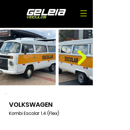
VOLKSWAGEN
179000
Kombi Escolar 1.4 (Flex)